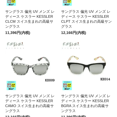
サングラス 偏光 UV メンズ レ
サングラス 偏光 UV メンズ レ
ディース ケスラー KESSLER
ディース ケスラー KESSLER
CLCM スイス生まれの高級サ
CLPT スイス生まれの高級サン
ングラス
グラス
11,396円(内税)
12,166円(内税)
サングラス 偏光 UV メンズ レ
サングラス 偏光 UV メンズ レ
ディース ケスラー KESSLER
ディース ケスラー KESSLER
CAMO スイス生まれの高級サ
BGRA スイス生まれの高級サ
ングラス
ングラス
12,166円(内税)
11,396円(内税)