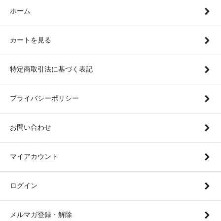
ホーム
カートを見る
特定商取引法に基づく表記
プライバシーポリシー
お問い合わせ
マイアカウント
ログイン
メルマガ登録・解除