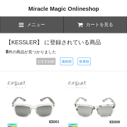
Miracle Magic Onlineshop
メニュー
カートを見る
【KESSLER】 に登録されている商品
8
件の商品が見つかりました
おすすめ順
価格順
新着順