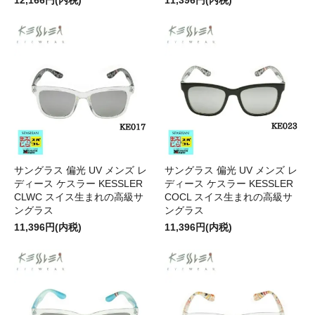
サングラス 偏光 UV メンズ レ
サングラス 偏光 UV メンズ レ
ディース ケスラー KESSLER
ディース ケスラー KESSLER
CLWC スイス生まれの高級サ
COCL スイス生まれの高級サ
ングラス
ングラス
11,396円(内税)
11,396円(内税)