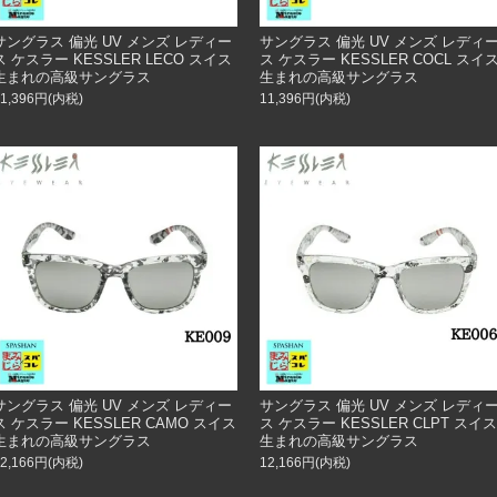
サングラス 偏光 UV メンズ レディー
サングラス 偏光 UV メンズ レディ
ス ケスラー KESSLER LECO スイス
ス ケスラー KESSLER COCL スイ
生まれの高級サングラス
生まれの高級サングラス
11,396円(内税)
11,396円(内税)
サングラス 偏光 UV メンズ レディー
サングラス 偏光 UV メンズ レディ
ス ケスラー KESSLER CAMO スイス
ス ケスラー KESSLER CLPT スイス
生まれの高級サングラス
生まれの高級サングラス
12,166円(内税)
12,166円(内税)