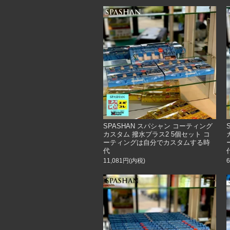
SPASHAN スパシャン コーティング
カスタム 撥水プラス2 5個セット コ
ーティングは自分でカスタムする時
代
11,081円(内税)