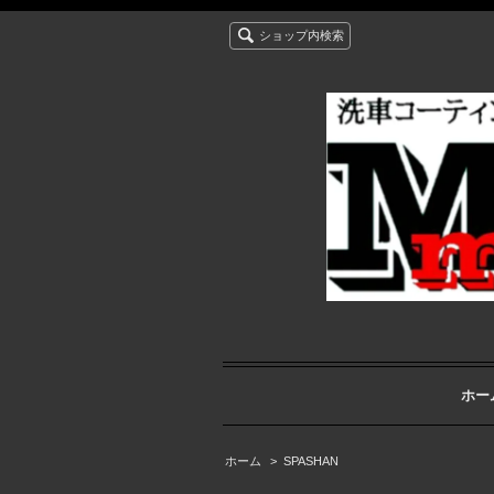
ショップ内検索
ホー
ホーム
>
SPASHAN