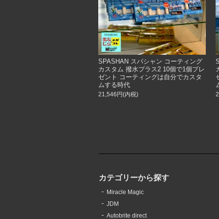
SPASHAN スパシャン コーティング
カスタム 撥水プラス2 10個で1個プレ
ゼント コーティングは自分でカスタ
ムする時代
21,546円(内税)
カテゴリーから探す
Miracle Magic
JDM
Autobrite direct