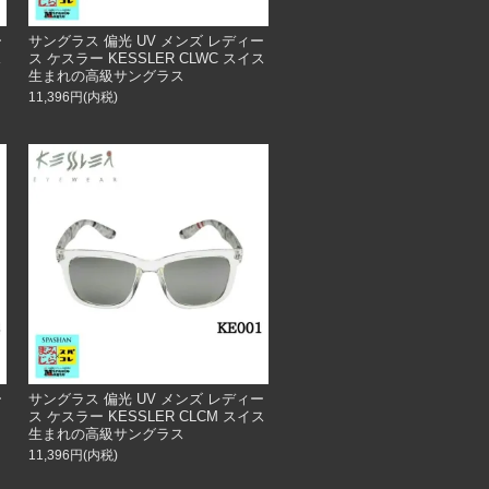
ー
サングラス 偏光 UV メンズ レディー
ス
ス ケスラー KESSLER CLWC スイス
生まれの高級サングラス
11,396円(内税)
ー
サングラス 偏光 UV メンズ レディー
ス ケスラー KESSLER CLCM スイス
生まれの高級サングラス
11,396円(内税)