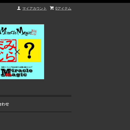
マイアカウント
0アイテム
合わせ