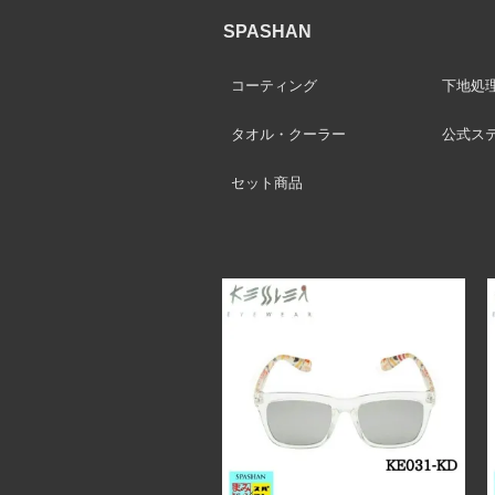
SPASHAN
コーティング
下地処
タオル・クーラー
公式ス
セット商品