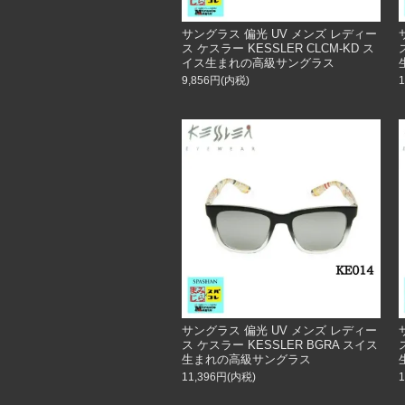
サングラス 偏光 UV メンズ レディー
ス ケスラー KESSLER CLCM-KD ス
イス生まれの高級サングラス
9,856円(内税)
サングラス 偏光 UV メンズ レディー
ス ケスラー KESSLER BGRA スイス
生まれの高級サングラス
11,396円(内税)