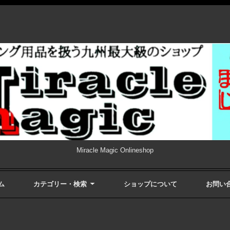
Miracle Magic Onlineshop
ム
カテゴリー・検索
ショップについて
お問い