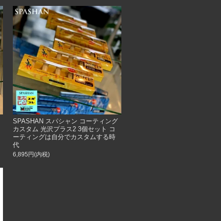
SPASHAN スパシャン コーティング
カスタム 光沢プラス2 3個セット コ
ーティングは自分でカスタムする時
代
6,895円(内税)