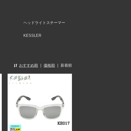
ヘッドライトスチーマー
KESSLER
おすすめ順
|
価格順
|
新着順