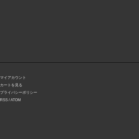
マイアカウント
カートを見る
プライバシーポリシー
RSS
/
ATOM