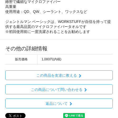
緻密で繊細なマイクロファイバー
高重量
使用用途：QD、QW、シーラント、ワックスなど
ジェントルマン ベーシックは、WORKSTUFFが自信を持って提
供する最高品質のマイクロファイバータオルです
※初回使用前に一度洗濯されることをお勧めします
その他の詳細情報
販売価格
1,080円(内税)
この商品を友達に教える
この商品について問い合わせる
返品について