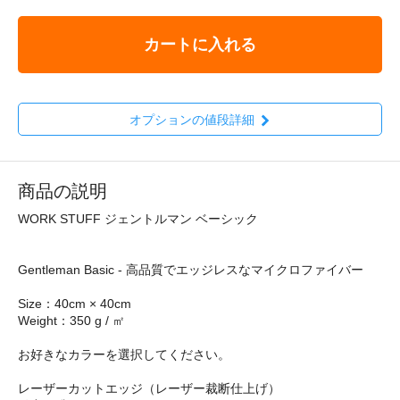
カートに入れる
オプションの値段詳細
商品の説明
WORK STUFF ジェントルマン ベーシック
Gentleman Basic - 高品質でエッジレスなマイクロファイバー
Size：40cm × 40cm
Weight：350 g / ㎡
お好きなカラーを選択してください。
レーザーカットエッジ（レーザー裁断仕上げ）