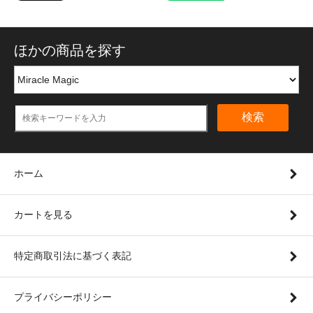
ほかの商品を探す
検索
ホーム
カートを見る
特定商取引法に基づく表記
プライバシーポリシー