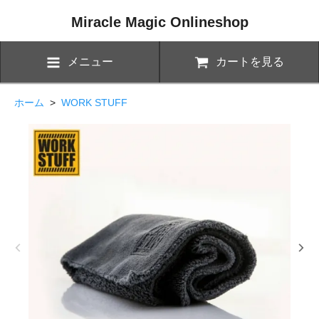
Miracle Magic Onlineshop
メニュー
カートを見る
ホーム
>
WORK STUFF