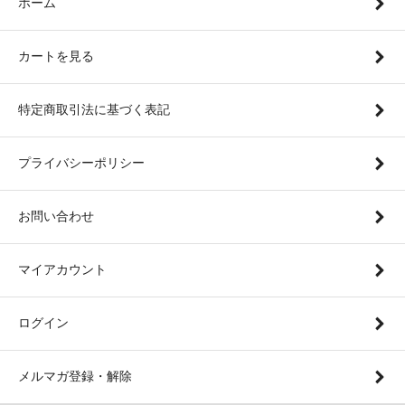
ホーム
カートを見る
特定商取引法に基づく表記
プライバシーポリシー
お問い合わせ
マイアカウント
ログイン
メルマガ登録・解除