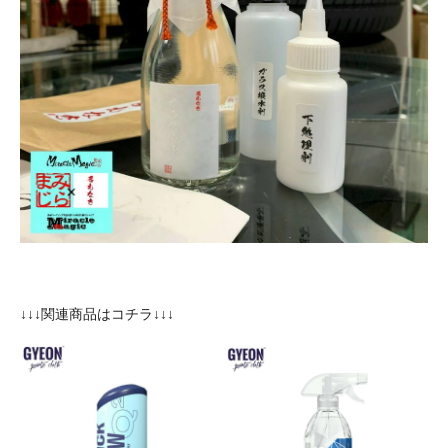
↓↓↓関連商品はコチラ↓↓↓