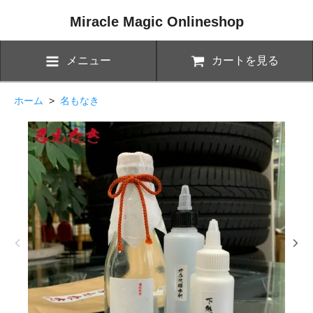
Miracle Magic Onlineshop
メニュー
カートを見る
ホーム
>
名もなき