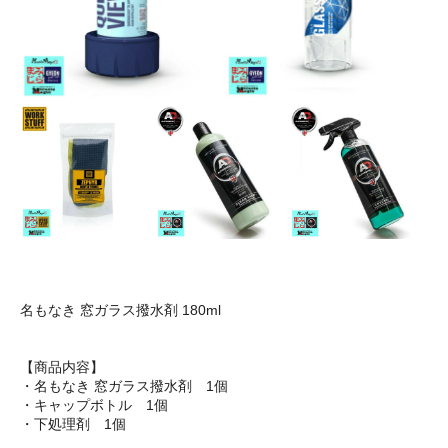
名もなき 窓ガラス撥水剤 180ml
【商品内容】
・名もなき 窓ガラス撥水剤 1個
・キャップボトル 1個
・下処理剤 1個