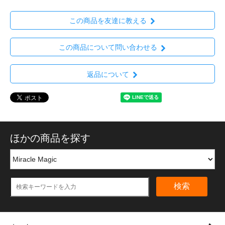
この商品を友達に教える
この商品について問い合わせる
返品について
ほかの商品を探す
検索