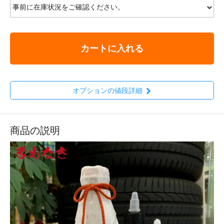
カートに入れる
オプションの値段詳細
商品の説明