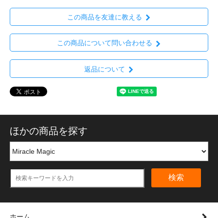
この商品を友達に教える
この商品について問い合わせる
返品について
ほかの商品を探す
検索
ホーム