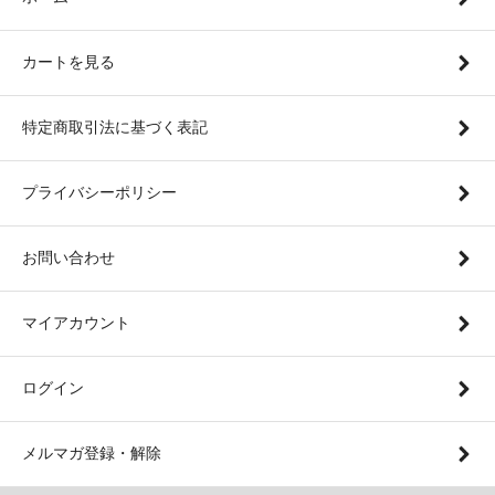
カートを見る
特定商取引法に基づく表記
プライバシーポリシー
お問い合わせ
マイアカウント
ログイン
メルマガ登録・解除