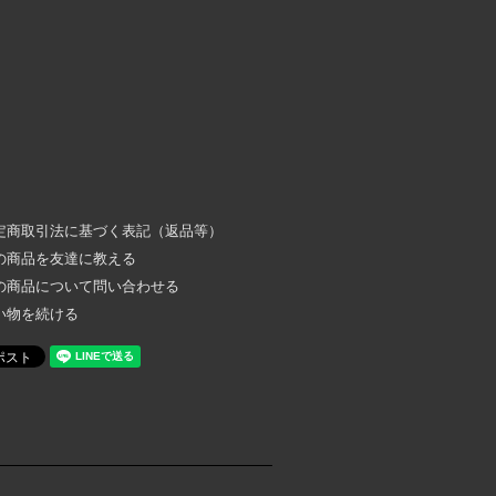
定商取引法に基づく表記（返品等）
の商品を友達に教える
の商品について問い合わせる
い物を続ける