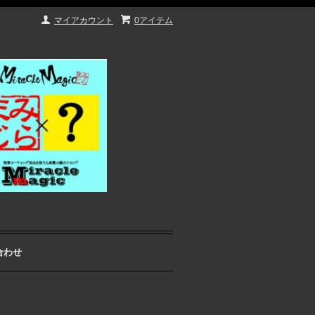
マイアカウント
0アイテム
合わせ