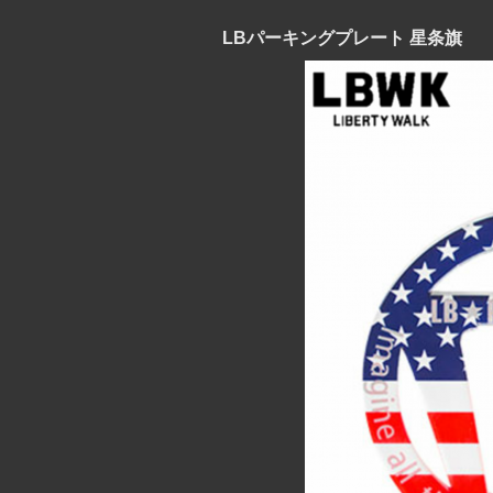
LBパーキングプレート 星条旗