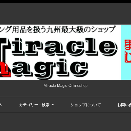
Miracle Magic Onlineshop
ム
カテゴリー・検索
ショップについて
お問い