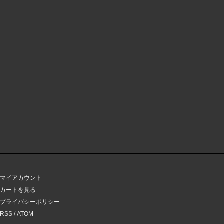
マイアカウント
カートを見る
プライバシーポリシー
RSS
/
ATOM