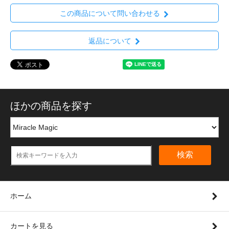
この商品について問い合わせる
返品について
ほかの商品を探す
検索
ホーム
カートを見る