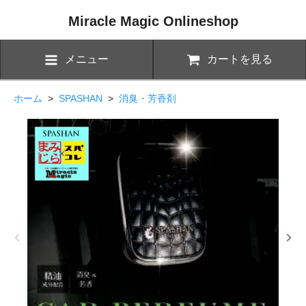
Miracle Magic Onlineshop
メニュー
カートを見る
ホーム
>
SPASHAN
>
消臭・芳香剤