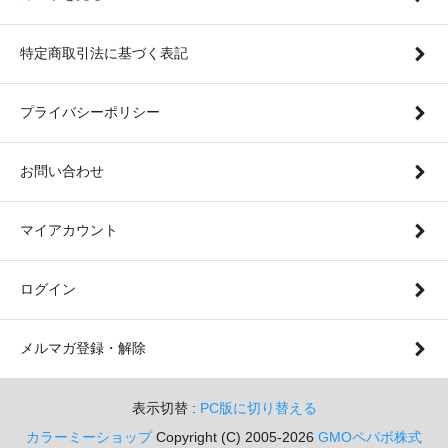
特定商取引法に基づく表記
プライバシーポリシー
お問い合わせ
マイアカウント
ログイン
メルマガ登録・解除
表示切替 :
PC版に切り替える
カラーミーショップ
Copyright (C) 2005-2026
GMOペパボ株式