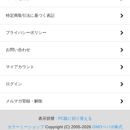
特定商取引法に基づく表記
プライバシーポリシー
お問い合わせ
マイアカウント
ログイン
メルマガ登録・解除
表示切替 :
PC版に切り替える
カラーミーショップ
Copyright (C) 2005-2026
GMOペパボ株式