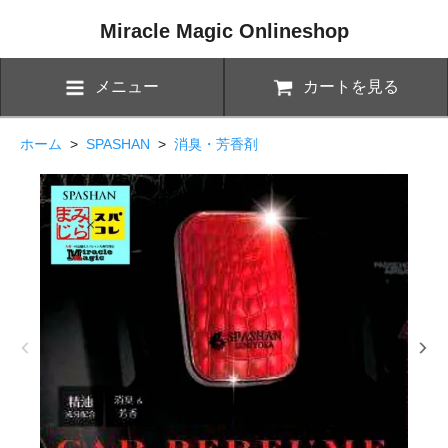
Miracle Magic Onlineshop
メニュー
カートを見る
ホーム
>
SPASHAN
>
消臭・芳香剤