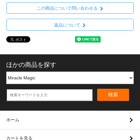
この商品について問い合わせる
返品について
ほかの商品を探す
検索
ホーム
カートを見る