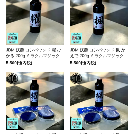
JDM 妖艶 コンパウンド 耀 ひ
JDM 妖艶 コンパウンド 楓 か
かる 200g ミラクルマジック
えで 200g ミラクルマジック
5,500円(内税)
5,500円(内税)