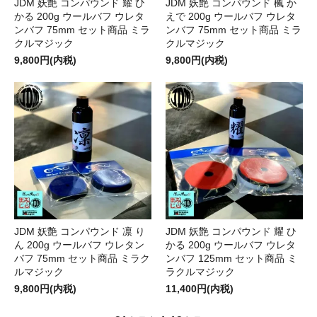
JDM 妖艶 コンパウンド 耀 ひ
JDM 妖艶 コンパウンド 楓 か
かる 200g ウールバフ ウレタ
えで 200g ウールバフ ウレタ
ンバフ 75mm セット商品 ミラ
ンバフ 75mm セット商品 ミラ
クルマジック
クルマジック
9,800円(内税)
9,800円(内税)
JDM 妖艶 コンパウンド 凛 り
JDM 妖艶 コンパウンド 耀 ひ
ん 200g ウールバフ ウレタン
かる 200g ウールバフ ウレタ
バフ 75mm セット商品 ミラク
ンバフ 125mm セット商品 ミ
ルマジック
ラクルマジック
9,800円(内税)
11,400円(内税)